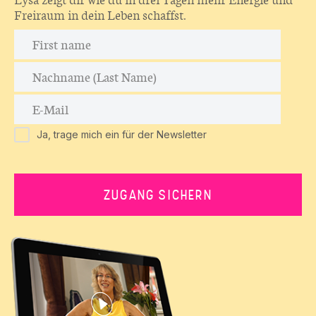
Freiraum in dein Leben schaffst.
Ja, trage mich ein für der Newsletter
ZUGANG SICHERN