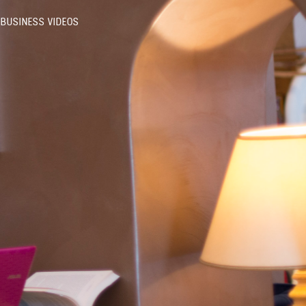
BUSINESS VIDEOS