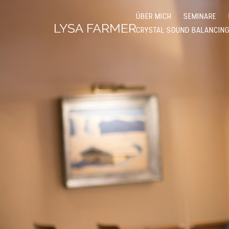
ÜBER MICH
SEMINARE
CRYSTAL SOUND BALANCIN