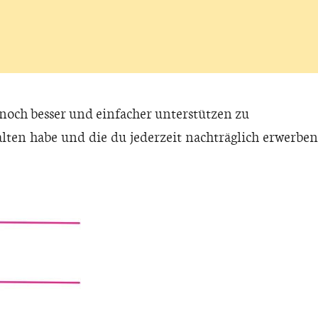
 noch besser und einfacher unterstützen zu
lten habe und die du jederzeit nachträglich erwerben