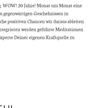
ag. WOW! 20 Jahre! Monat um Monat eine
 zu gegenwärtigen Geschehnissen in
che positiven Chancen wir daraus ableiten
ntegrieren werden geführte Meditationen
xperte Deiner eigenen Kraftquelle zu