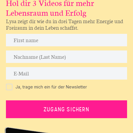
Hol dir 3 Videos für mehr
Lebensraum und Erfolg
Lysa zeigt dir wie du in drei Tagen mehr Energie und
Freiraum in dein Leben schaffst.
Ja, trage mich ein für der Newsletter
ZUGANG SICHERN