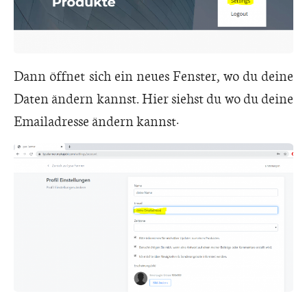
Dann öffnet sich ein neues Fenster, wo du deine
Daten ändern kannst. Hier siehst du wo du deine
Emailadresse ändern kannst: