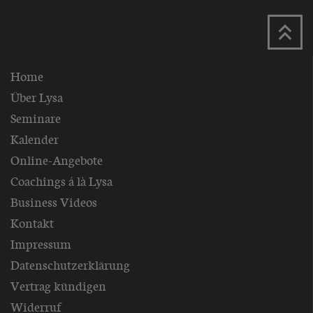
Home
Über Lysa
Seminare
Kalender
Online-Angebote
Coachings á là Lysa
Business Videos
Kontakt
Impressum
Datenschutzerklärung
Vertrag kündigen
Widerruf