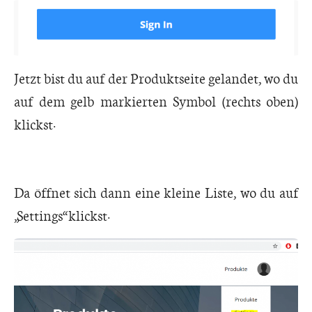
Jetzt bist du auf der Produktseite gelandet, wo du
auf dem gelb markierten Symbol (rechts oben)
klickst:
Da öffnet sich dann eine kleine Liste, wo du auf
„Settings“ klickst: