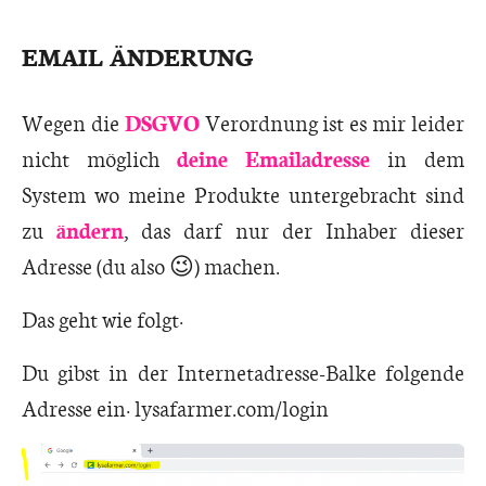
EMAIL ÄNDERUNG
Wegen die
DSGVO
Verordnung ist es mir leider
nicht möglich
deine Emailadresse
in dem
System wo meine Produkte untergebracht sind
zu
ändern
, das darf nur der Inhaber dieser
Adresse (du also 😉) machen.
Das geht wie folgt:
Du gibst in der Internetadresse-Balke folgende
Adresse ein: lysafarmer.com/login