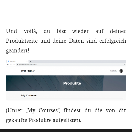
Und voilà, du bist wieder auf deiner
Produktseite und deine Daten sind erfolgreich
geändert!
(Unter „
My
Courses“, findest du die von dir
gekaufte Produkte aufgelistet).