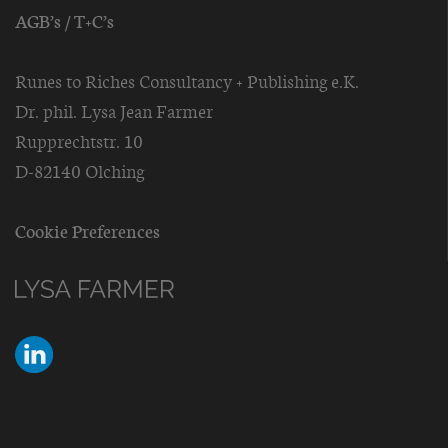
AGB’s / T+C’s
Runes to Riches Consultancy + Publishing e.K.
Dr. phil. Lysa Jean Farmer
Rupprechtstr. 10
D-82140 Olching
Cookie Preferences