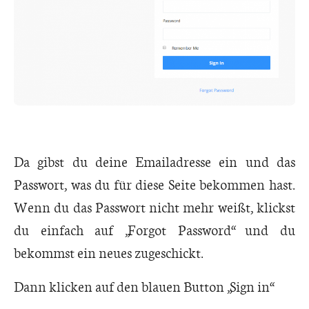
Da gibst du deine Emailadresse ein und das
Passwort, was du für diese Seite bekommen hast.
Wenn du das Passwort nicht mehr weißt, klickst
du einfach auf „Forgot Password“ und du
bekommst ein neues zugeschickt.
Dann klicken auf den blauen Button „Sign in“