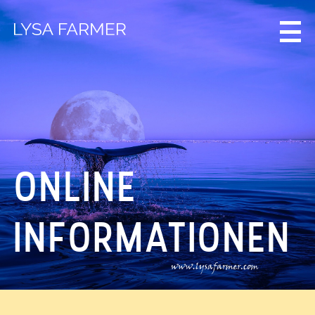
ONLINE
INFORMATIONEN