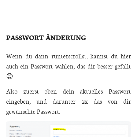
PASSWORT ÄNDERUNG
Wenn du dann runterscrollst, kannst du hier
auch ein Passwort wählen, das dir besser gefällt
😊
Also zuerst oben dein aktuelles Passwort
eingeben, und darunter 2x das von dir
gewünschte Passwort.