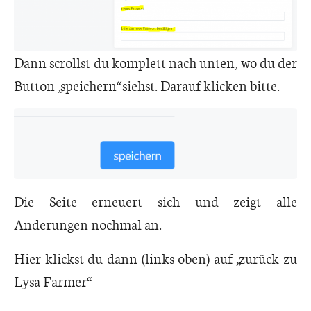
Dann scrollst du komplett nach unten, wo du der
Button „speichern“ siehst. Darauf klicken bitte.
Die Seite erneuert sich und zeigt alle
Änderungen nochmal an.
Hier klickst du dann (links oben) auf „zurück zu
Lysa Farmer“