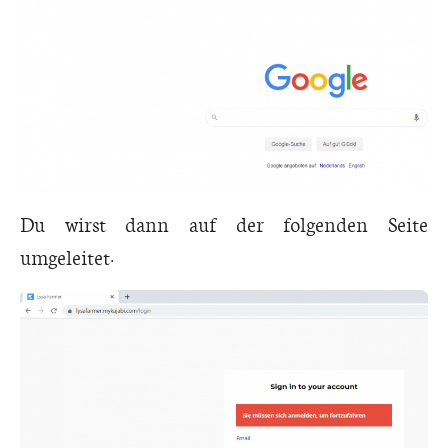
Du wirst dann auf der folgenden Seite
umgeleitet: