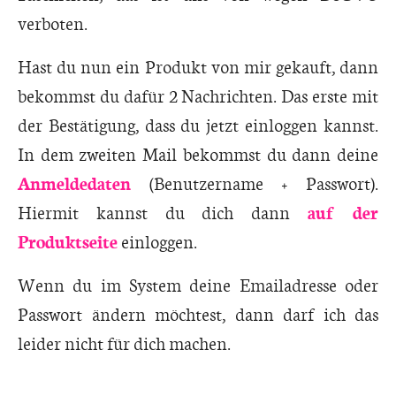
verboten.
Hast du nun ein Produkt von mir gekauft, dann
bekommst du dafür 2 Nachrichten. Das erste mit
der Bestätigung, dass du jetzt einloggen kannst.
In dem zweiten Mail bekommst du dann deine
Anmeldedaten
(Benutzername + Passwort).
Hiermit kannst du dich dann
auf der
Produktseite
einloggen.
Wenn du im System deine Emailadresse oder
Passwort ändern möchtest, dann darf ich das
leider nicht für dich machen.