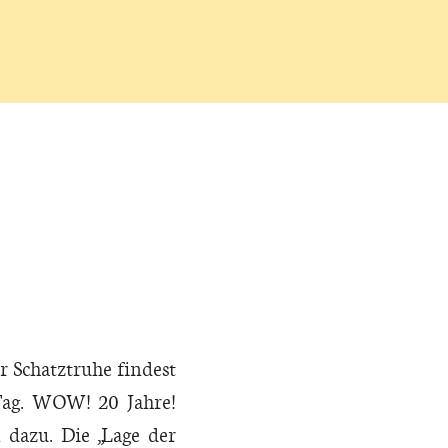
 Schatztruhe findest
Tag. WOW! 20 Jahre!
dazu. Die „Lage der