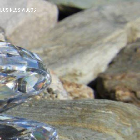
BUSINESS VIDEOS