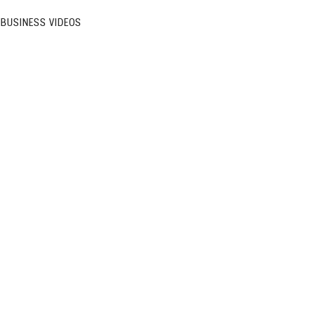
BUSINESS VIDEOS