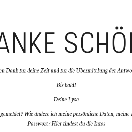
ANKE SCHÖ
en Dank für deine Zeit und für die Übermittlung der Antwo
Bis bald!
Deine Lysa
ngemeldet? Wie ändere ich meine persönliche Daten, meine
Passwort? Hier findest du die Infos