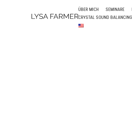
ÜBER MICH
SEMINARE
CRYSTAL SOUND BALANCIN