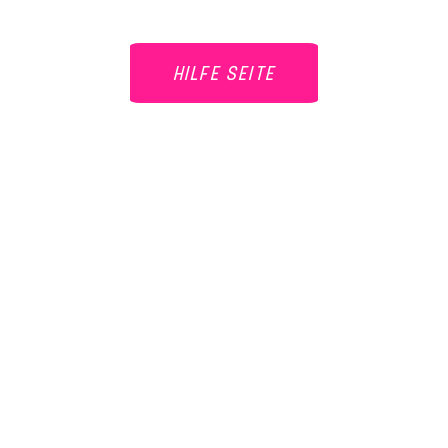
HILFE SEITE