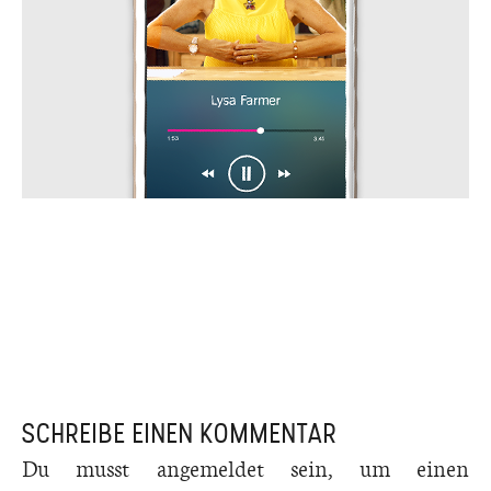
SCHREIBE EINEN KOMMENTAR
Du musst
angemeldet
sein, um einen