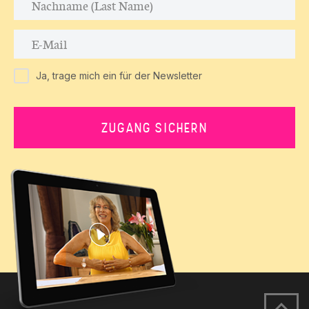
Ja, trage mich ein für der Newsletter
ZUGANG SICHERN