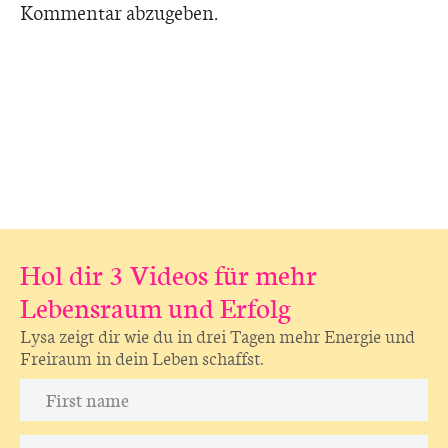
Kommentar abzugeben.
Hol dir 3 Videos für mehr
Lebensraum und Erfolg
Lysa zeigt dir wie du in drei Tagen mehr Energie und
Freiraum in dein Leben schaffst.