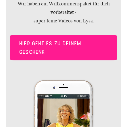
Wir haben ein Willkommenspaket für dich
vorbereitet -
super feine Videos von Lysa.
HIER GEHT ES ZU DEINEM
GESCHENK