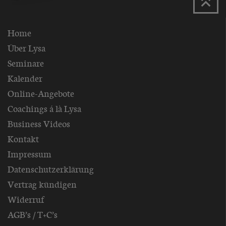
Home
Über Lysa
Seminare
Kalender
Online-Angebote
Coachings á là Lysa
Business Videos
Kontakt
Impressum
Datenschutzerklärung
Vertrag kündigen
Widerruf
AGB’s / T+C’s