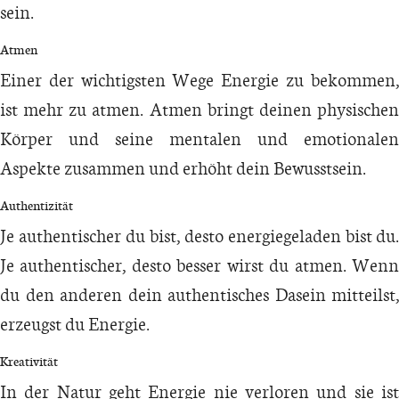
sein.
Atmen
Einer der wichtigsten Wege Energie zu bekommen,
ist mehr zu atmen. Atmen bringt deinen physischen
Körper und seine mentalen und emotionalen
Aspekte zusammen und erhöht dein Bewusstsein.
Authentizität
Je authentischer du bist, desto energiegeladen bist du.
Je authentischer, desto besser wirst du atmen. Wenn
du den anderen dein authentisches Dasein mitteilst,
erzeugst du Energie.
Kreativität
In der Natur geht Energie nie verloren und sie ist