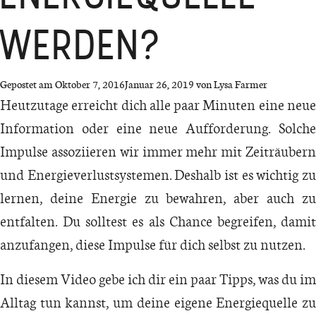
WERDEN?
Gepostet am
Oktober 7, 2016
Januar 26, 2019
von
Lysa Farmer
Heutzutage erreicht dich alle paar Minuten eine neue
Information oder eine neue Aufforderung. Solche
Impulse assoziieren wir immer mehr mit Zeiträubern
und Energieverlustsystemen. Deshalb ist es wichtig zu
lernen, deine Energie zu bewahren, aber auch zu
entfalten. Du solltest es als Chance begreifen, damit
anzufangen, diese Impulse für dich selbst zu nutzen.
In diesem Video gebe ich dir ein paar Tipps, was du im
Alltag tun kannst, um deine eigene Energiequelle zu