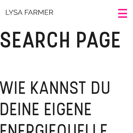
SEARCH PAGE
WIE KANNST DU
DEINE EIGENE
ENERGIEQUELLE