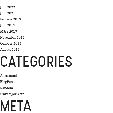
Juni 2022
Juni 2021
Februar 2019
Juni 2017
März 2017
November 2016
Oktober 2016
August 2016
CATEGORIES
Aurasound
BlogPost
Random
Unkategorisiert
META