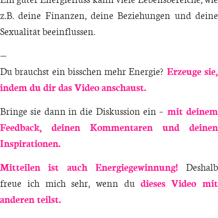
z.B. deine Finanzen, deine Beziehungen und deine
Sexualität beeinflussen.
—
Du brauchst ein bisschen mehr Energie?
Erzeuge sie
indem du dir das Video anschaust.
Bringe sie dann in die Diskussion ein –
mit deine
Feedback, deinen Kommentaren und deinen
Inspirationen.
Mitteilen ist auch Energiegewinnung!
Deshalb
freue ich mich sehr, wenn du
dieses Video mit
anderen teilst.