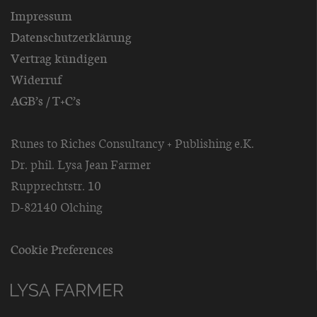
Impressum
Datenschutzerklärung
Vertrag kündigen
Widerruf
AGB’s / T+C’s
Runes to Riches Consultancy + Publishing e.K.
Dr. phil. Lysa Jean Farmer
Rupprechtstr. 10
D-82140 Olching
Cookie Preferences