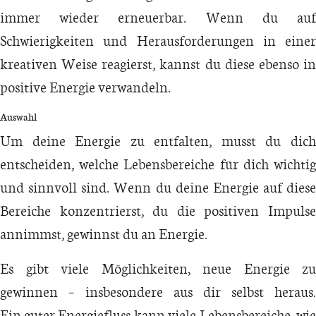
immer wieder erneuerbar. Wenn du auf
Schwierigkeiten und Herausforderungen in einer
kreativen Weise reagierst, kannst du diese ebenso in
positive Energie verwandeln.
Auswahl
Um deine Energie zu entfalten, musst du dich
entscheiden, welche Lebensbereiche für dich wichtig
und sinnvoll sind. Wenn du deine Energie auf diese
Bereiche konzentrierst, du die positiven Impulse
annimmst, gewinnst du an Energie.
Es gibt viele Möglichkeiten, neue Energie zu
gewinnen – insbesondere aus dir selbst heraus.
Ein guter Energiefluss kann viele Lebensbereiche, wie