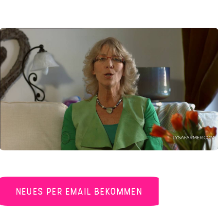
NEUES PER EMAIL BEKOMMEN