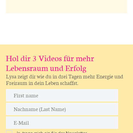
Hol dir 3 Videos für mehr
Lebensraum und Erfolg
Lysa zeigt dir wie du in drei Tagen mehr Energie und
Freiraum in dein Leben schaffst.