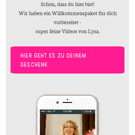
Schön, dass du hier bist!
Wir haben ein Willkommenspaket für dich
vorbereitet -
super feine Videos von Lysa.
HIER GEHT ES ZU DEINEM
GESCHENK