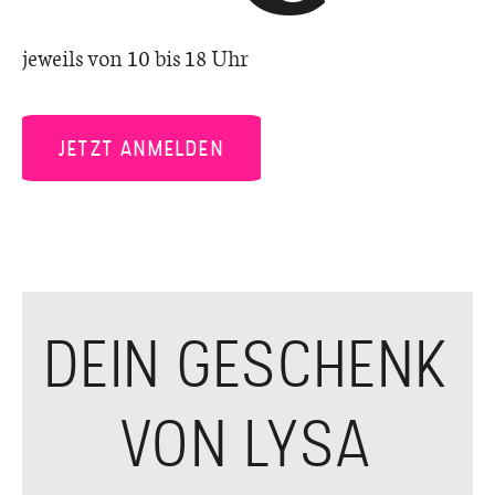
jeweils von 10 bis 18 Uhr
JETZT ANMELDEN
DEIN GESCHENK
VON LYSA