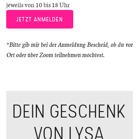
jeweils von 10 bis 18 Uhr
JETZT ANMELDEN
*Bitte gib mir bei der Anmeldung Bescheid, ob du vor
Ort oder über Zoom teilnehmen möchtest.
DEIN GESCHENK
VON LYSA