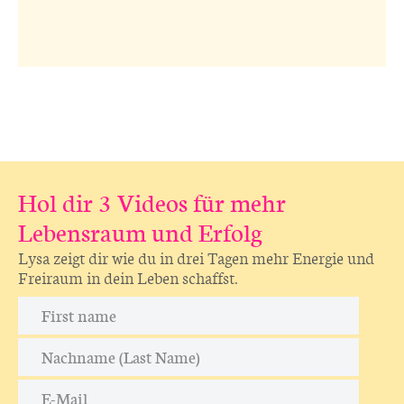
Hol dir 3 Videos für mehr
Lebensraum und Erfolg
Lysa zeigt dir wie du in drei Tagen mehr Energie und
Freiraum in dein Leben schaffst.