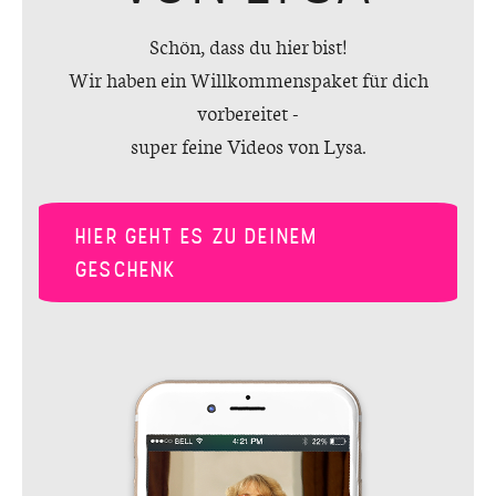
Schön, dass du hier bist!
Wir haben ein Willkommenspaket für dich
vorbereitet -
super feine Videos von Lysa.
HIER GEHT ES ZU DEINEM
GESCHENK