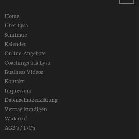
Home
Über Lysa
Seminare
Kalender
Online-Angebote
Coachings á là Lysa
Business Videos
Kontakt
Impressum
Datenschutzerklärung
Vertrag kündigen
Widerruf
AGB’s / T+C’s