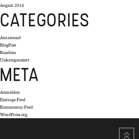
August 2016
CATEGORIES
Aurasound
BlogPost
Random
Unkategorisiert
META
Anmelden
Eintrags-Feed
Kommentar-Feed
WordPress.org