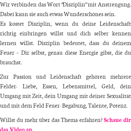
Wir verbinden das Wort “Disziplin” mit Anstrengung.
Dabei kann sie auch etwas Wunderschönes sein.
Es kostet Disziplin, wenn du deine Leidenschaft
richtig einbringen willst und dich selber kennen
lernen willst. Disziplin bedeutet, dass du deinem
Feuer – Dir selbst, genau diese Energie gibst, die du
brauchst.
Zur Passion und Leidenschaft gehören mehrere
Felder: Liebe, Essen, Lebensmittel, Geld, dein
Umgang mit Zeit, dein Umgang mit deiner Sexualität
und mit dem Feld Feuer: Begabung, Talente, Potenz.
Willst du mehr über das Thema erfahren?
Schaue dir
das Video an.