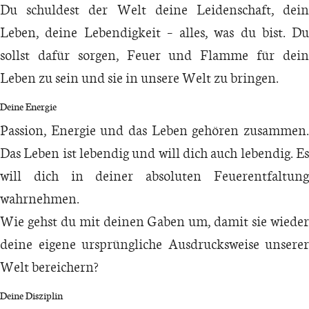
Du schuldest der Welt deine Leidenschaft, dein
Leben, deine Lebendigkeit – alles, was du bist. Du
sollst dafür sorgen, Feuer und Flamme für dein
Leben zu sein und sie in unsere Welt zu bringen.
Deine Energie
Passion, Energie und das Leben gehören zusammen.
Das Leben ist lebendig und will dich auch lebendig. Es
will dich in deiner absoluten Feuerentfaltung
wahrnehmen.
Wie gehst du mit deinen Gaben um, damit sie wieder
deine eigene ursprüngliche Ausdrucksweise unserer
Welt bereichern?
Deine Disziplin