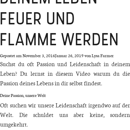
FEUER UND
FLAMME WERDEN
Gepostet am
November 3, 2016
Januar 26, 2019
von
Lysa Farmer
Suchst du oft Passion und Leidenschaft in deinem
Leben? Du lernst in diesem Video warum du die
Passion deines Lebens in dir selbst findest.
Deine Passion, unsere Welt
Oft suchen wir unsere Leidenschaft irgendwo auf der
Welt. Die schuldet uns aber keine, sondern
umgekehrt.