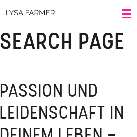
SEARCH PAGE
PASSION UND
LEIDENSCHAFT IN
DEINEM LEBEN –